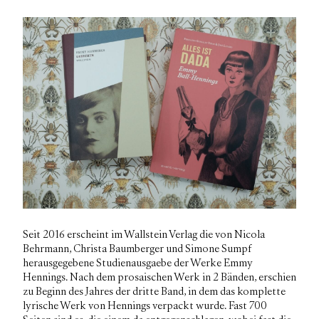
Seit 2016 erscheint im Wallstein Verlag die von Nicola
Behrmann, Christa Baumberger und Simone Sumpf
herausgegebene Studienausgaebe der Werke Emmy
Hennings. Nach dem prosaischen Werk in 2 Bänden, erschien
zu Beginn des Jahres der dritte Band, in dem das komplette
lyrische Werk von Hennings verpackt wurde. Fast 700