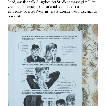
Band, was über alle Ausgaben der Studienausgabe gilt: Hier
wurde ein spannendes, ausuferndes und äusserst
entdeckenswertes Werk in herausragender Form zugänglich
gemacht.