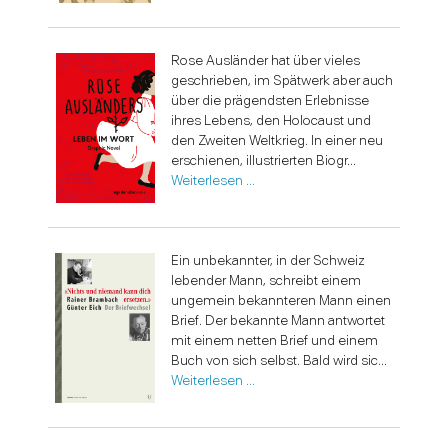
Rose Ausländer hat über vieles
geschrieben, im Spätwerk aber auch
über die prägendsten Erlebnisse
ihres Lebens, den Holocaust und
den Zweiten Weltkrieg. In einer neu
erschienen, illustrierten Biogr...
Weiterlesen …
Ein unbekannter, in der Schweiz
lebender Mann, schreibt einem
ungemein bekannteren Mann einen
Brief. Der bekannte Mann antwortet
mit einem netten Brief und einem
Buch von sich selbst. Bald wird sic...
Weiterlesen …