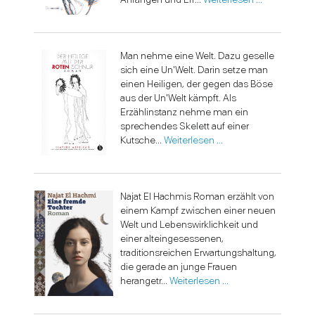
Man nehme eine Welt. Dazu geselle
sich eine Un'Welt. Darin setze man
einen Heiligen, der gegen das Böse
aus der Un'Welt kämpft. Als
Erzählinstanz nehme man ein
sprechendes Skelett auf einer
Kutsche...
Weiterlesen …
Najat El Hachmis Roman erzählt von
einem Kampf zwischen einer neuen
Welt und Lebenswirklichkeit und
einer alteingesessenen,
traditionsreichen Erwartungshaltung,
die gerade an junge Frauen
herangetr...
Weiterlesen …