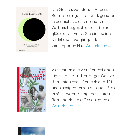
Die Geister, von denen Anders
Bortne heimgesucht wird, gehören
leider nicht zu einer schönen
Weihnachtsgeschichte mit einem
glücklichen Ende. Sie sind seine
schlaflosen Vorgänger der
vergangenen Nä...
Weiterlesen …
Vier Frauen aus vier Generationen.
Eine Familie und ihr langer Weg von
Rumänien nach Deutschland. Mit
unablässigem erzählerischen Blick
erzählt Yvonne Hergane in ihrem
Romandebüt die Geschichten di...
Weiterlesen …