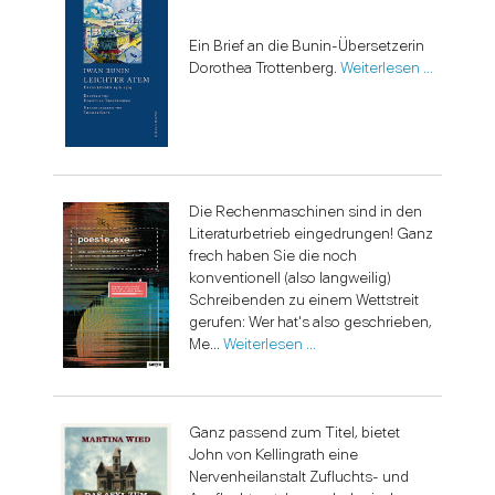
Ein Brief an die Bunin-Übersetzerin
Dorothea Trottenberg.
Weiterlesen …
Die Rechenmaschinen sind in den
Literaturbetrieb eingedrungen! Ganz
frech haben Sie die noch
konventionell (also langweilig)
Schreibenden zu einem Wettstreit
gerufen: Wer hat's also geschrieben,
Me...
Weiterlesen …
Ganz passend zum Titel, bietet
John von Kellingrath eine
Nervenheilanstalt Zufluchts- und