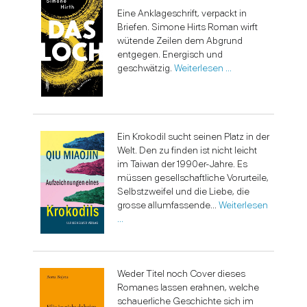
Eine Anklageschrift, verpackt in
Briefen. Simone Hirts Roman wirft
wütende Zeilen dem Abgrund
entgegen. Energisch und
geschwätzig.
Weiterlesen …
Ein Krokodil sucht seinen Platz in der
Welt. Den zu finden ist nicht leicht
im Taiwan der 1990er-Jahre. Es
müssen gesellschaftliche Vorurteile,
Selbstzweifel und die Liebe, die
grosse allumfassende...
Weiterlesen
…
Weder Titel noch Cover dieses
Romanes lassen erahnen, welche
schauerliche Geschichte sich im