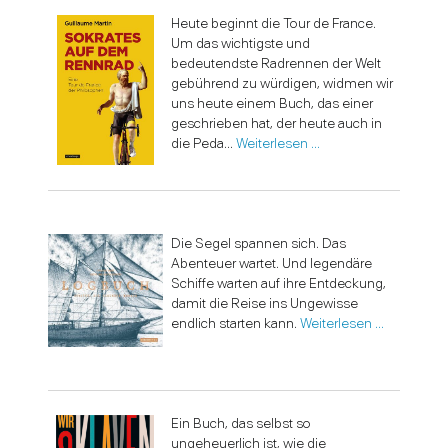
Heute beginnt die Tour de France.
Um das wichtigste und
bedeutendste Radrennen der Welt
gebührend zu würdigen, widmen wir
uns heute einem Buch, das einer
geschrieben hat, der heute auch in
die Peda...
Weiterlesen …
Die Segel spannen sich. Das
Abenteuer wartet. Und legendäre
Schiffe warten auf ihre Entdeckung,
damit die Reise ins Ungewisse
endlich starten kann.
Weiterlesen …
Ein Buch, das selbst so
ungeheuerlich ist, wie die