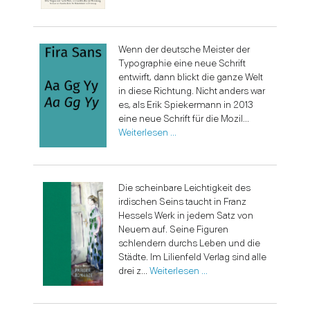
Wenn der deutsche Meister der
Typographie eine neue Schrift
entwirft, dann blickt die ganze Welt
in diese Richtung. Nicht anders war
es, als Erik Spiekermann in 2013
eine neue Schrift für die Mozil...
Weiterlesen …
Die scheinbare Leichtigkeit des
irdischen Seins taucht in Franz
Hessels Werk in jedem Satz von
Neuem auf. Seine Figuren
schlendern durchs Leben und die
Städte. Im Lilienfeld Verlag sind alle
drei z...
Weiterlesen …