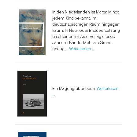
In den Niederlanden ist Marga Minco
jedem Kind bekannt. Im
deutschsprachigen Raum hingegen
kaum. In Neu- oder Erstübersetzung
erscheinen im Arco Verlag dieses
Jahr drei Bände. Mehr als Grund
genug,...
Weiterlesen …
Ein Magengrubenbuch.
Weiterlesen
…