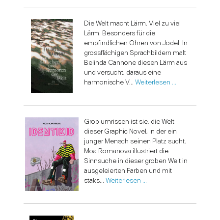
Die Welt macht Lärm. Viel zu viel
Lärm. Besonders für die
empfindlichen Ohren von Jodel. In
grossflächigen Sprachbildern malt
Belinda Cannone diesen Lärm aus
und versucht, daraus eine
harmonische V...
Weiterlesen …
Grob umrissen ist sie, die Welt
dieser Graphic Novel, in der ein
junger Mensch seinen Platz sucht.
Moa Romanova illustriert die
Sinnsuche in dieser groben Welt in
ausgeleierten Farben und mit
staks...
Weiterlesen …