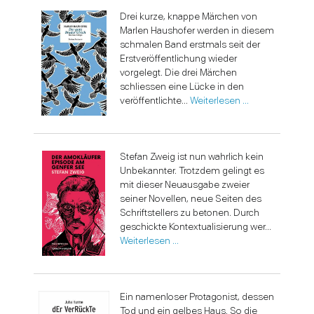
Drei kurze, knappe Märchen von
Marlen Haushofer werden in diesem
schmalen Band erstmals seit der
Erstveröffentlichung wieder
vorgelegt. Die drei Märchen
schliessen eine Lücke in den
veröffentlichte...
Weiterlesen …
Stefan Zweig ist nun wahrlich kein
Unbekannter. Trotzdem gelingt es
mit dieser Neuausgabe zweier
seiner Novellen, neue Seiten des
Schriftstellers zu betonen. Durch
geschickte Kontextualisierung wer...
Weiterlesen …
Ein namenloser Protagonist, dessen
Tod und ein gelbes Haus. So die