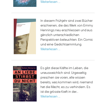
Weiterlesen …
In diesem Frühjahr sind zwei Bücher
erschienen, die das Werk von Emmy
Hennings neu erschliessen und aus
gänzlich unterschiedlichen
Perspektiven beleuchten. Ein Comic
und eine Gedichtsammlung.
Weiterlesen …
Es gibt diese Kräfte im Leben, die
unausweichlich sind. Urgewaltig
preschen sie voran, alle wissen
bereits, was kommen wird, niemand
hat die Macht, es zu verhindern. Es
ist die grösste Kraft in der...
Weiterlesen …