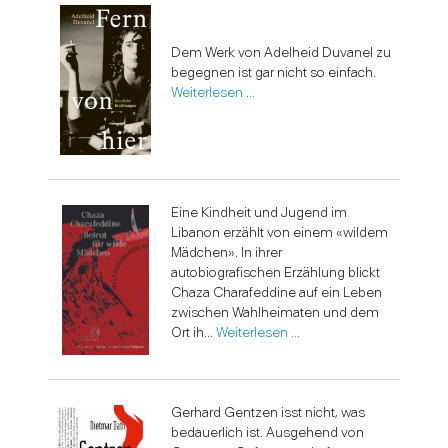
Dem Werk von Adelheid Duvanel zu
begegnen ist gar nicht so einfach.
Weiterlesen …
Eine Kindheit und Jugend im
Libanon erzählt von einem «wildem
Mädchen». In ihrer
autobiografischen Erzählung blickt
Chaza Charafeddine auf ein Leben
zwischen Wahlheimaten und dem
Ort ih...
Weiterlesen …
Gerhard Gentzen isst nicht, was
bedauerlich ist. Ausgehend von