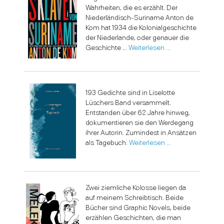
Wahrheiten, die es erzählt. Der
Niederländisch-Suriname Anton de
Kom hat 1934 die Kolonialgeschichte
der Niederlande, oder genauer die
Geschichte ...
Weiterlesen …
193 Gedichte sind in Liselotte
Lüschers Band versammelt.
Entstanden über 62 Jahre hinweg,
dokumentieren sie den Werdegang
ihrer Autorin. Zumindest in Ansätzen
als Tagebuch.
Weiterlesen …
Zwei ziemliche Kolosse liegen da
auf meinem Schreibtisch. Beide
Bücher sind Graphic Novels, beide
erzählen Geschichten, die man