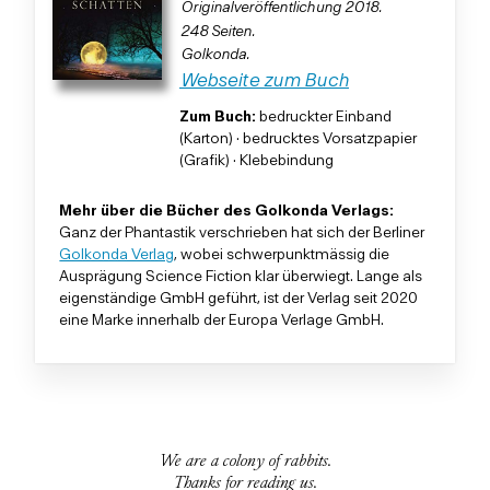
Originalveröffentlichung 2018.
248 Seiten.
Golkonda.
Webseite zum Buch
Zum Buch:
bedruckter Einband
(Karton) · bedrucktes Vorsatzpapier
(Grafik) · Klebebindung
Mehr über die Bücher des Golkonda Verlags:
Ganz der Phantastik verschrieben hat sich der Berliner
Golkonda Verlag
, wobei schwerpunktmässig die
Ausprägung Science Fiction klar überwiegt. Lange als
eigenständige GmbH geführt, ist der Verlag seit 2020
eine Marke innerhalb der Europa Verlage GmbH.
We are a colony of rabbits.
Thanks for reading us.