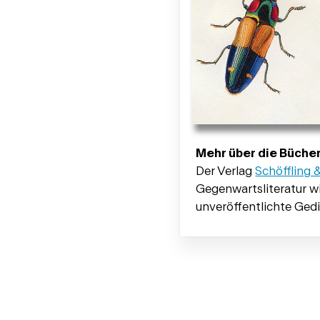
Mehr über die Bücher
Der Verlag
Schöffling 
Gegenwartsliteratur w
unveröffentlichte Ged