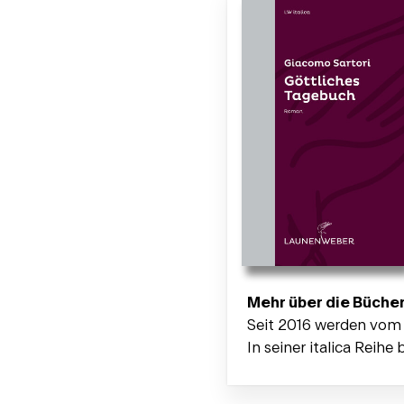
Mehr über die Büche
Seit 2016 werden vo
In seiner italica Reihe