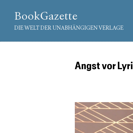
BookGazette
DIE WELT DER UNABHÄNGIGEN VERLAGE
Angst vor Lyr