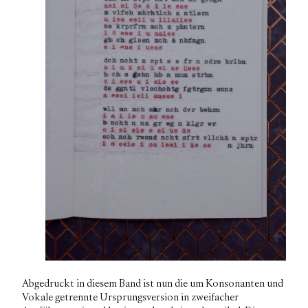
Abgedruckt in diesem Band ist nun die um Konsonanten und
Vokale getrennte Ursprungsversion in zweifacher