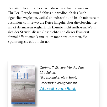
Erstaunlicherweise liest sich diese Geschichte wie ein
Thriller. Gerade zum Schluss hin wollte ich das Buch
eigentlich weglegen, weil a) abends spät und b) ich mir bereits
ausmalen konnte wo die Reise hingeht, aber die Geschichte
wirkt dermassen soghaft, ich konnte nicht aufhören. Wenn
sich der Strudel dieser Geschichte und dieser Frau erst
einmal öffnet, man kann kaum mehr entkommen, die
Spannung, sie ebbt nicht ab.
Corinna T. Sievers: Vor der Flut.
224 Seiten.
Hier rezensiert als e-book.
Frankfurter Verlagsanstalt.
Webseite zum Buch