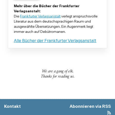
Mehr über die Bücher der Frankfurter
Verlagsanstalt:
Die
Frankfurter Verlagsanstalt
verlegt anspruchsvolle
Literatur aus dem deutschsprachigen Raum und
ausgewählte Übersetzungen. Ein Augenmerk liegt
immer auch auf Debütromanen.
Alle Bücher der Frankfurter Verlagsanstalt
We are a gang of elk.
Thanks for reading us.
Kontakt
Abonnieren
via RSS