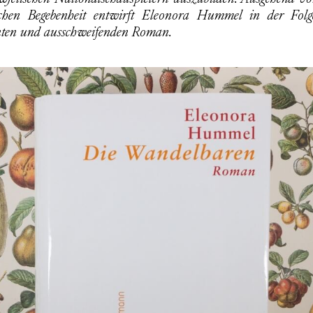
ischen Begebenheit entwirft Eleonora Hummel in der Folg
ten und ausschweifenden Roman.