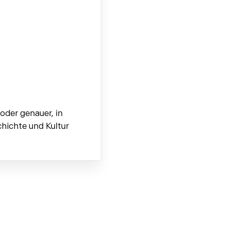
 oder genauer, in
chichte und Kultur