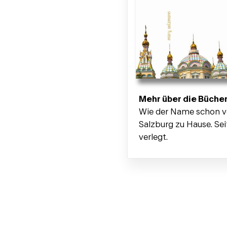
Mehr über die Büche
Wie der Name schon ve
Salzburg zu Hause. Sei
verlegt.