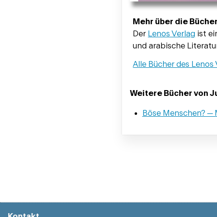
Mehr über die Bücher
Der
Lenos Verlag
ist e
und arabische Literatu
Alle Bücher des Lenos 
Weitere Bücher von Ju
Böse Menschen? ─ M
Kontakt