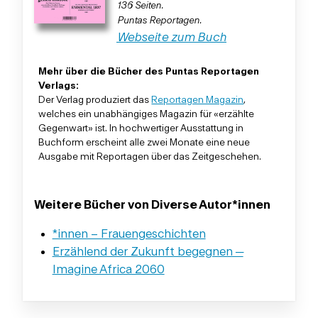
136 Seiten.
Puntas Reportagen.
Webseite zum Buch
Mehr über die Bücher des Puntas Reportagen
Verlags:
Der Verlag produziert das
Reportagen Magazin
,
welches ein unabhängiges Magazin für «erzählte
Gegenwart» ist. In hochwertiger Ausstattung in
Buchform erscheint alle zwei Monate eine neue
Ausgabe mit Reportagen über das Zeitgeschehen.
Weitere Bücher von Diverse Autor*innen
*innen – Frauengeschichten
Erzählend der Zukunft begegnen ─
Imagine Africa 2060